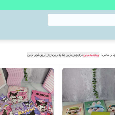
 براساس:
پربازدیدترین
پرفروش‌ترین
جدیدترین
ارزان‌ترین
گران‌ترین