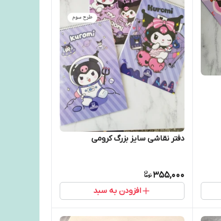
دفتر نقاشی سایز بزرگ کرومی
355,000
افزودن به سبد