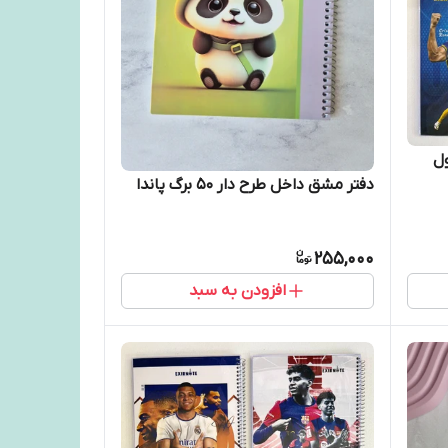
دفتر مشق داخل طرح دار ۵۰ برگ پاندا
255,000
افزودن به سبد