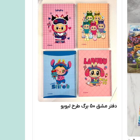
دفتر مشق ۵۰ برگ طرح لبوبو