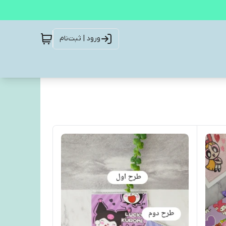
ورود | ثبت‌نام