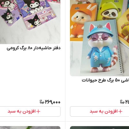
دفتر حاشیه‌دار ۸۰ برگ کرومی
طرح حیوانات
269,000
2
افزودن به سبد
افزودن به سبد