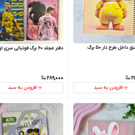
داخل طرح دار ۵۰ برگ
دفتر مجلد ۶۰ برگ فوتبالی سری اول
289,000
2
افزودن به سبد
افزودن به سبد