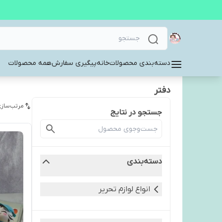
دسته‌بندی محصولات
خانه
پیگیری سفارش
همه محصولات
دفتر
مرتب‌سازی
جستجو در نتایج
دسته‌بندی
انواع لوازم تحریر