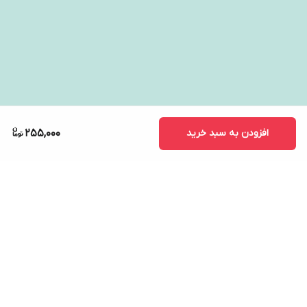
افزودن به سبد خرید
255,000
برگشت به بالا