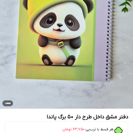
دفتر مشق داخل طرح دار ۵۰ برگ پاندا
هر قسط با ترب‌پی:
۶۳٬۷۵۰
تومان