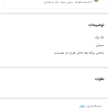
۴ قسط ماهانه. بدون سود، چک و ضامن.
توضیحات
۵۰ برگ
سیمی
تمامی برگه ها داخل طرح دار هستند
نظرات
دسته‌بندی
:
دفتر