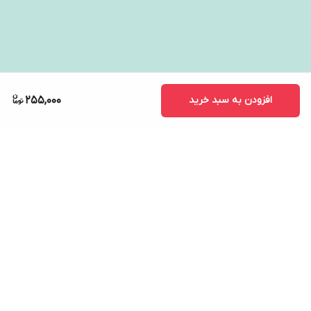
افزودن به سبد خرید
255,000
برگشت به بالا