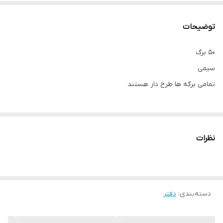
توضیحات
۵۰ برگ
سیمی
تمامی برگه ها طرح دار هستند
نظرات
دسته‌بندی
:
دفتر