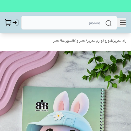
راد تحریر
/
انواع لوازم تحریر
/
دفتر و کلاسور ها
/
دفتر