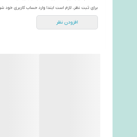
برای ثبت نظر، لازم است ابتدا وارد حساب کاربری خود شو
افزودن نظر