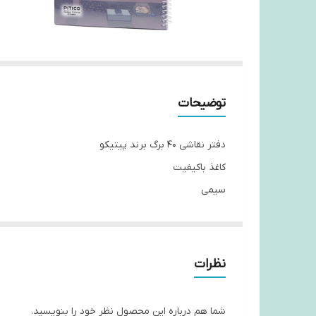
توضیحات
دفتر نقاشی ۴۰ برگ برند پیتیکو
کاغذ باکیفیت
سیمی
سایز دفتر ۱۷ در ۲۴
قیمت ۶۱
نظرات
شما هم درباره این محصول نظر خود را بنویسید.