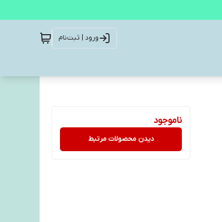
ورود | ثبت‌نام
ناموجود
دیدن محصولات مرتبط