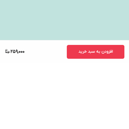
افزودن به سبد خرید
259,000
برگشت به بالا