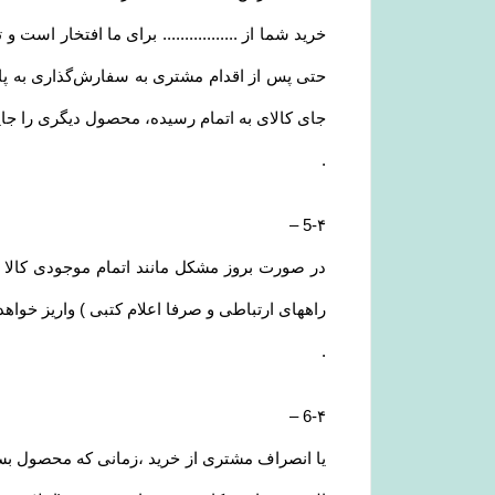
خرید شما از ................. برای ما افتخار است و 
حتی پس از اقدام مشتری به سفارش‌‏گذاری به پای
جای کالای به اتمام رسیده، محصول دیگری را جای
.
–
5-۴
راههای ارتباطی و صرفا اعلام کتبی ) واریز خواه
.
–
6-۴