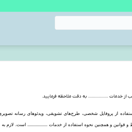
 از خدمات ................. به دقت ملاحظه فرمایید
.
گام استفاده از پروفایل شخصی، طرح‏‌های تشویقی، ویدئوهای رسانه تصویری .
شرایط و قوانین و همچنین نحوه استفاده از خدمات ................. است. لا