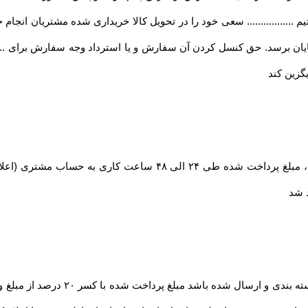
تیم ................. سعی خود را در تحویل کالا خریداری شده مشتریان انجام خوا
ان برسد. حق کنسل کردن آن سفارش و یا استرداد وجه سفارش برای ........
گزین کند
در صورت بروز مشکل مانند اتمام موجودی کالا ، مبلغ پرداخت شده طی
د شد