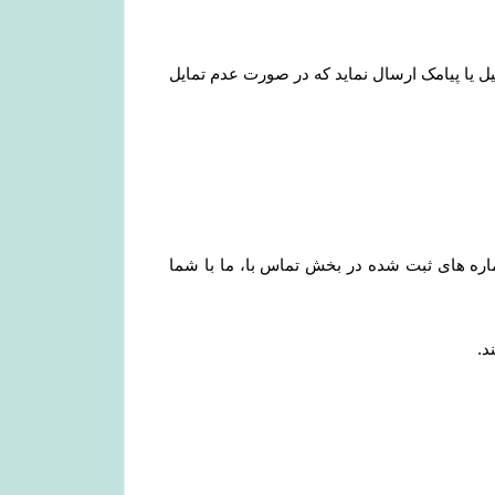
میل یا پیامک ارسال نماید که در صورت عدم تمایل
ره های ثبت شده در بخش تماس با، ما با شما
د
.