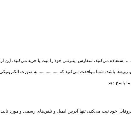
..... استفاده می‏‌کنید، سفارش اینترنتی خود را ثبت یا خرید می‏‌کنید، این 
ه‏‌ها باشد، شما موافقت می‌‏کنید که ................. به صورت الکترونی
ا پاسخ دهد
روفایل خود ثبت می‌کند، تنها آدرس ایمیل و تلفن‌های رسمی و مورد تایی