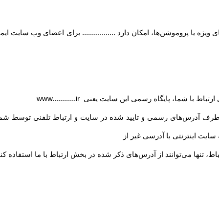
ژه یا پروموشن‌ها، امکان دارد ................. برای اعضای وب سایت ای
ی ارتباط با شما، پایگاه رسمی این سایت یعنی
www............ir
 طرف آدرس‏‌های رسمی و تایید شده در سایت و ارتباط تلفنی توسط شما
ه سایت اینترنتی با آدرسی غیر از
اط، تنها می‏‌توانند از آدرس‌‏های ذکر شده در بخش ارتباط با ما استفاده کنن