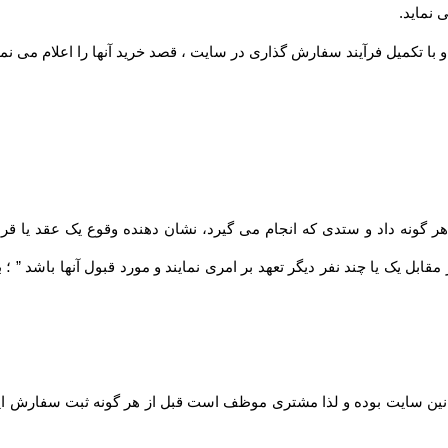
 نماید
.
 با تکمیل فرآیند سفارش گذاری در سایت ، قصد خرید آنها را اعلام می نما
مقابل یک یا چند نفر دیگر تعهد بر امری نمایند و مورد قبول آنها باشد ” 
نین سایت بوده و لذا مشتری موظف است قبل از هر گونه ثبت سفارش این قو