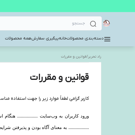
دسته‌بندی محصولات
خانه
پیگیری سفارش
همه محصولات
راد تحریر
/
قوانین و مقررات
قوانین و مقررات
کاربر گرامی لطفاً موارد زیر را جهت استفاده مناسب
ورود کاربران به وب‏‌سایت ................. هن
................. به معنای آگاه بودن و پذیرفتن 