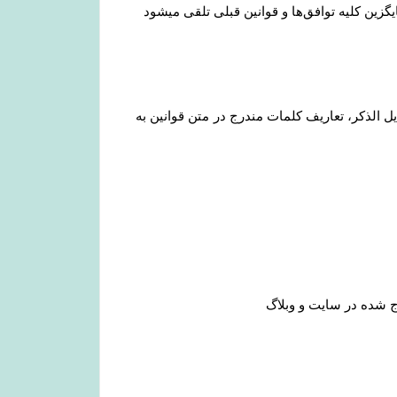
یگزین کلیه توافق‏‌ها و قوانین قبلی تلقی میشود
 الذکر، تعاریف کلمات مندرج در متن قوانین به
 شده در سایت و وبلاگ