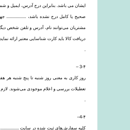
ایشان می باشد. بنابراین درج آدرس، ایمیل و ش
صحیح یا کامل درج نشده باشد، ..............
مشتریان می‌توانند نام، آدرس و تلفن شخص دیگ
دریافت کالا باید کارت شناسایی معتبر ارائه نمای
.
–
3-۴
روز کاری به معنی روز شنبه تا پنج شنبه هر ه
تعطیلات بررسی و اعلام موجودی می‌‏شوند. لازم به
.
–
4-۴
کلیه سفارش‌‏های ثبت شده در سایت .............