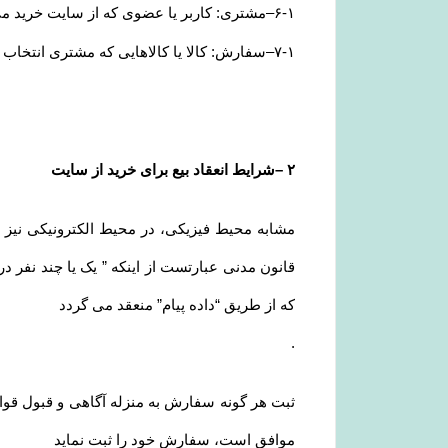
۶-۱
–
مشتری: کاربر یا عضوی که از سایت خرید می
۷-۱
–
سفارش: کالا یا کالاهایی که مشتری انتخاب و
۲
–
شرایط انعقاد بیع برای خرید از سایت
قانون مدنی عبارتست از اینکه ” یک یا چند نفر در 
که از طریق “داده پیام” منعقد می گردد
.
ثبت هر گونه سفارش به منزله آگاهی و قبول قوا
موافق است، سفارش خود را ثبت نماید