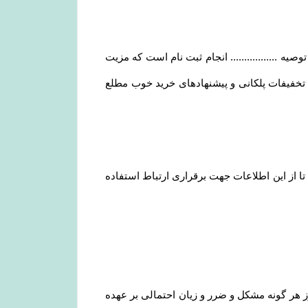
 ................. انجام ثبت نام است که مزیت
و تخفیفات پلکانی و پیشنهادهای خرید خوب مطلع
ا از این اطلاعات جهت برقراری ارتباط استفاده
هر گونه مشکل و ضرر و زیان احتمالی بر عهده