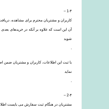
–
1-۴
کاربران و مشتریان محترم برای مشاهده، دریافت ا
آن این است که علاوه بر آنکه در خریدهای بعدی 
شوید
.
با ثبت این اطلاعات، کاربران و مشتریان ضمن اط
نماید
.
–
2-۴
مشتریان در هنگام ثبت سفارش می بایست اطلاعا