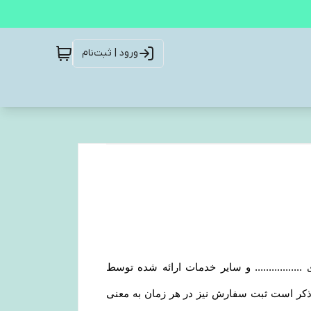
ورود | ثبت‌نام
................ و سایر خدمات ارائه شده توسط
زم به ذکر است ثبت سفارش نیز در هر زمان به معنی