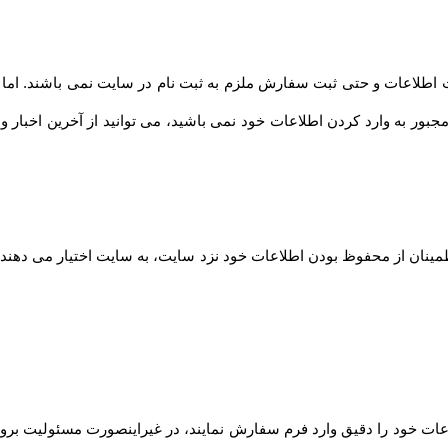
طلاعات و حتی ثبت سفارش ملزم به ثبت نام در سایت نمی باشند. اما توصیه
مجبور به وارد کردن اطلاعات خود نمی باشید، می توانید از آخرین اخبار 
مینان از محفوظ بودن اطلاعات خود نزد سایت، به سایت اختیار می دهند ت
ت خود را دقیق وارد فرم سفارش نمایند، در غیراینصورت مسئولیت بروز 