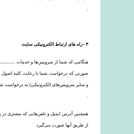
.
۳
–
راه های ارتباط الکترونیکی سایت
هنگامی که شما از سرویس‌‏ها و خدمات ............
صورتی که درخواست شما با رعایت کلیه اصول و روی
و سایر سرویس‌های الکترونیکی) به درخواست شم
.
همچنین آدرس ایمیل و تلفن‌هایی که مشتری در پ
از طریق آنها صورت می‌گیرد