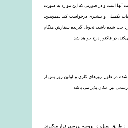
ت آنها است و در صورتی که این موارد به صورت
اعات تکمیلی و بیشتری درخواست کند .همچنین،
پرداخت شده باشد، تحویل گیرنده سفارش هنگام
ی‌کند، در فاکتور درج خواهد شد
 شده در طول روزهای کاری و اولین روز پس از
ت رسمی نیز امکان پذیر می باشد
 از طریق ایمیل، در پروسه بررسی قرار میگیرند.