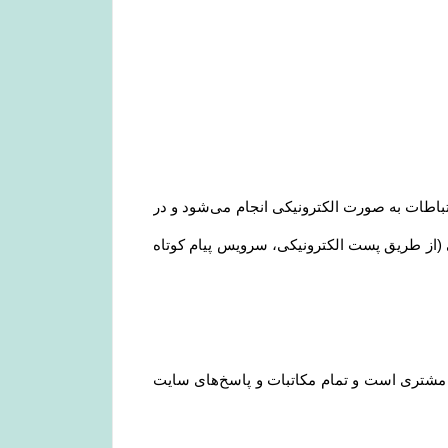
ارتباطات به صورت الکترونیکی انجام می‏‌شود و در
کی (از طریق پست الکترونیکی، سرویس پیام کوتاه
د مشتری است و تمام مکاتبات و پاسخ‌های سایت