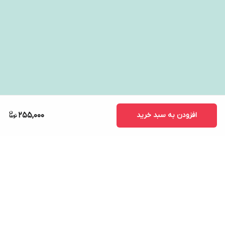
افزودن به سبد خرید
255,000
برگشت به بالا