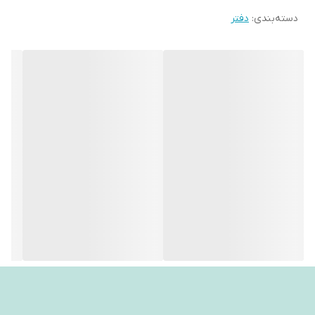
دسته‌بندی
:
دفتر