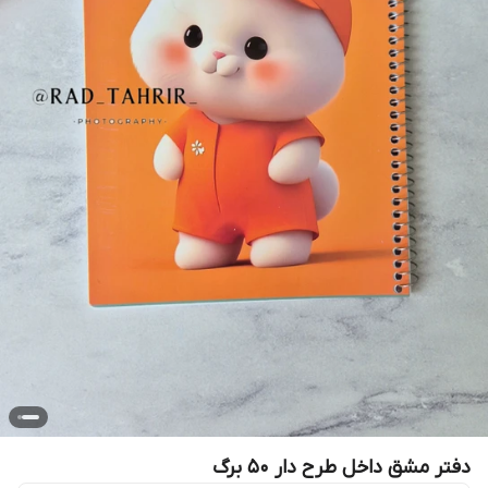
دفتر مشق داخل طرح دار ۵۰ برگ