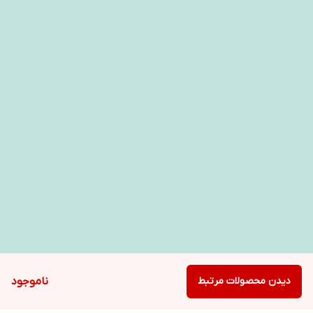
دیدن محصولات مرتبط
ناموجود