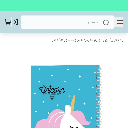
راد تحریر
/
انواع لوازم تحریر
/
دفتر و کلاسور ها
/
دفتر