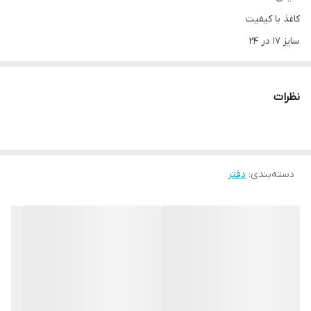
کاغذ با کیفیت
سایز ۱۷ در ۲۴
جلد مقوایی
نظرات
دسته‌بندی
:
دفتر