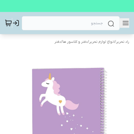
راد تحریر
/
انواع لوازم تحریر
/
دفتر و کلاسور ها
/
دفتر