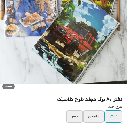
دفتر ۸۰ برگ مجلد طرح کلاسیک
طرح جلد
دختر
ماشین
پسر