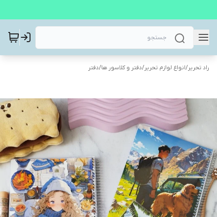
راد تحریر
/
انواع لوازم تحریر
/
دفتر و کلاسور ها
/
دفتر