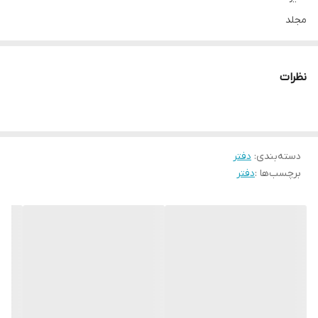
مجلد
پشت وایتبردی
نظرات
دسته‌بندی
:
دفتر
برچسب‌ها :
دفتر