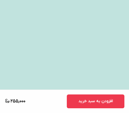
افزودن به سبد خرید
255,000