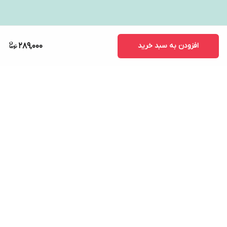
افزودن به سبد خرید
289,000
برگشت به بالا