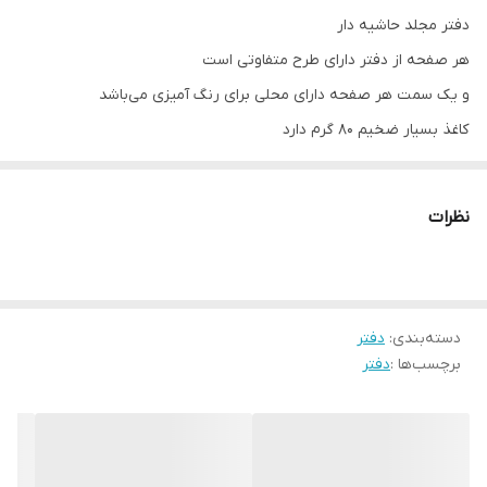
دفتر مجلد حاشیه دار
هر صفحه از دفتر دارای طرح متفاوتی است
و یک سمت هر صفحه دارای محلی برای رنگ آمیزی می‌باشد
کاغذ بسیار ضخیم ۸۰ گرم دارد
نظرات
دسته‌بندی
:
دفتر
برچسب‌ها :
دفتر