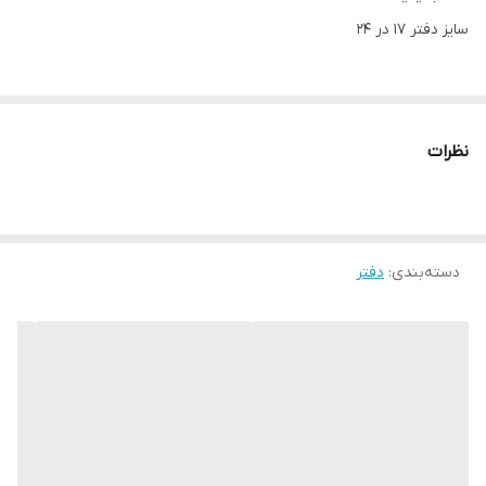
سایز دفتر ۱۷ در ۲۴
نظرات
دسته‌بندی
:
دفتر