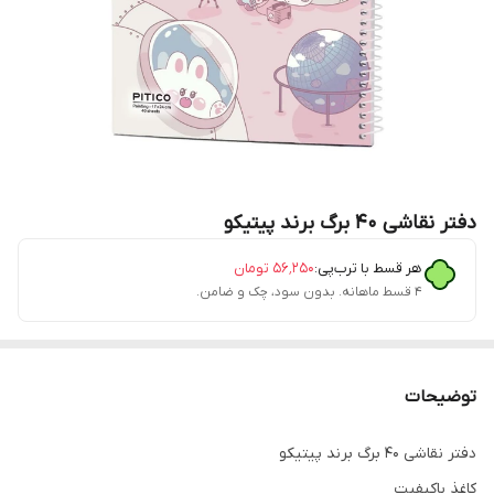
دفتر نقاشی ۴۰ برگ برند پیتیکو
هر قسط با ترب‌پی:
۵۶٬۲۵۰
تومان
۴ قسط ماهانه. بدون سود، چک و ضامن.
توضیحات
دفتر نقاشی ۴۰ برگ برند پیتیکو
کاغذ باکیفیت