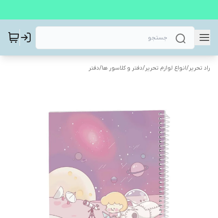
راد تحریر
/
انواع لوازم تحریر
/
دفتر و کلاسور ها
/
دفتر