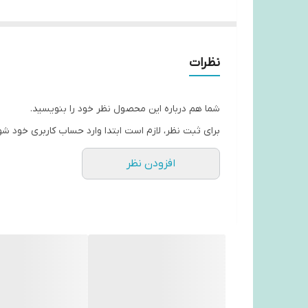
نظرات
شما هم درباره این محصول نظر خود را بنویسید.
برای ثبت نظر، لازم است ابتدا وارد حساب کاربری خود شو
افزودن نظر