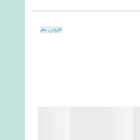
افزودن نظر