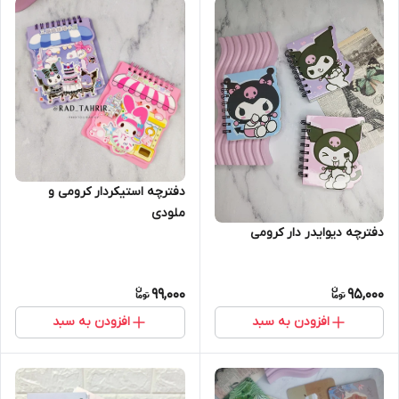
دفترچه استیکردار کرومی و
ملودی
دفترچه دیوایدر دار کرومی
99,000
95,000
افزودن به سبد
افزودن به سبد