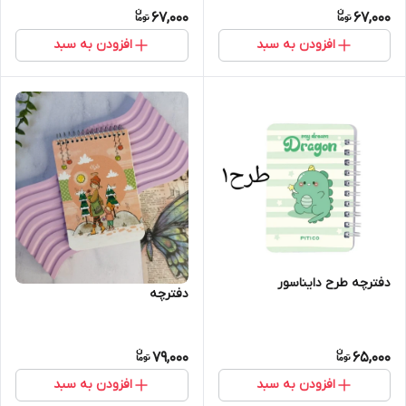
67,000
67,000
افزودن به سبد
افزودن به سبد
دفترچه طرح دایناسور
دفترچه
79,000
65,000
افزودن به سبد
افزودن به سبد