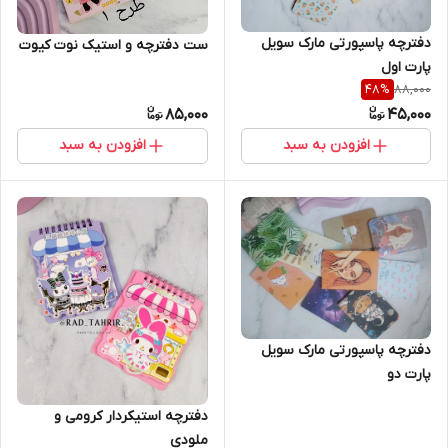
دفترچه پاسپورتی مارک سویل
ست دفترچه و استیک نوت کیوت
پارت اول
88,000
48
%
85,000
45,000
افزودن به سبد
افزودن به سبد
دفترچه پاسپورتی مارک سویل
پارت دو
دفترچه استیکردار کرومی و
ملودی