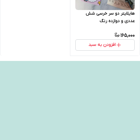
هایلایتر دو سر خرسی شش
عددی و دوازده رنگ
165,000
افزودن به سبد