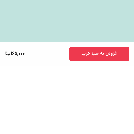
افزودن به سبد خرید
165,000
برگشت به بالا