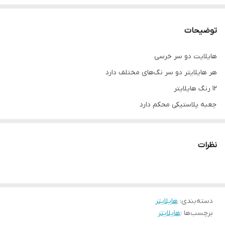
توضیحات
هایلایت دو سر خرسی
هر هایلایتر دو سر نگ‌های مختلف دارد
۱۲ رنگ هایلایتر
جعبه پلاستیکی محکم دارد
نظرات
دسته‌بندی
:
هایلایتر
برچسب‌ها :
هایلایتر