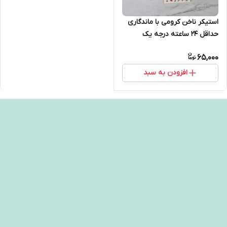
استیکر ناخن کرومی با ماندگاری
حداقل ۲۴ ساعته درجه یک
65,000
افزودن به سبد