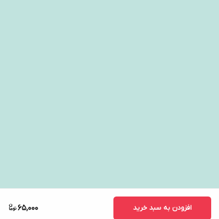
افزودن به سبد خرید
65,000