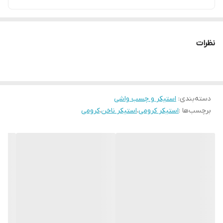
نظرات
دسته‌بندی
:
استیکر و چسب واشی
برچسب‌ها :
استیکر کرومی
،
استیکر ناخن
،
کرومی