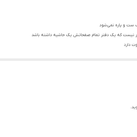
 ست و پاره نمی‌شود
ور نیست که یک دفتر تمام صفحاتش یک حاشیه داشته باشد
ید.