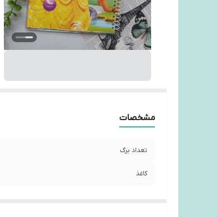
مشخصات
تعداد برگ
کاغذ