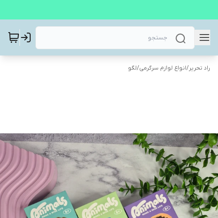
راد تحریر
/
انواع لوازم سرگرمی
/
لگو