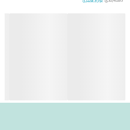
دسته‌بندی
:
لوازم فانتزی