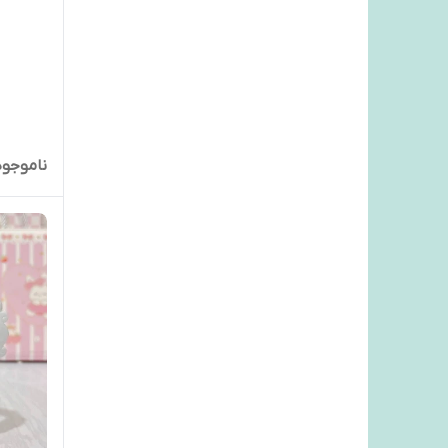
ناموجود