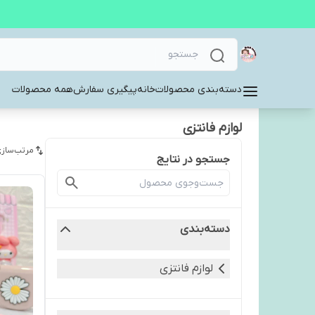
دسته‌بندی محصولات
خانه
پیگیری سفارش
همه محصولات
لوازم فانتزی
مرتب‌سازی
جستجو در نتایج
دسته‌بندی
لوازم فانتزی