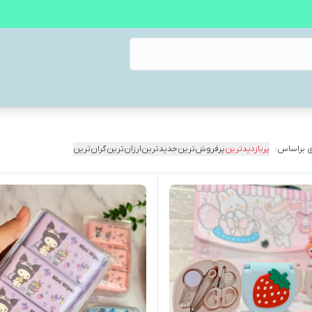
 براساس:
پربازدیدترین
پرفروش‌ترین
جدیدترین
ارزان‌ترین
گران‌ترین