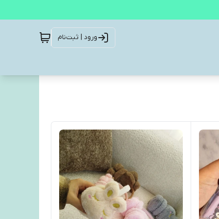
ورود | ثبت‌نام