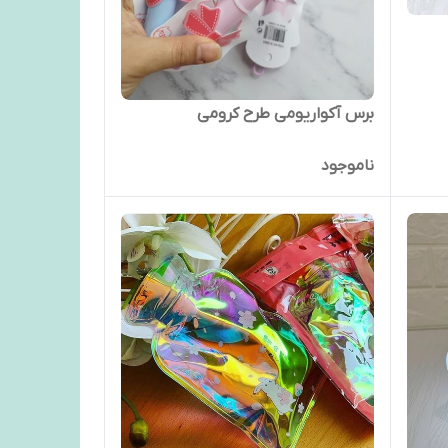
برس آکواریومی طرح کرومی
ناموجود