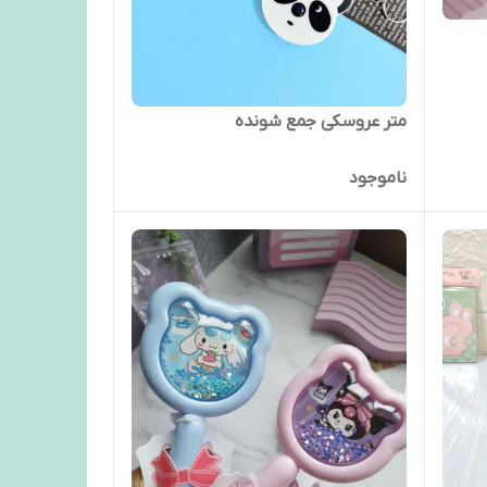
متر عروسکی جمع شونده
ناموجود