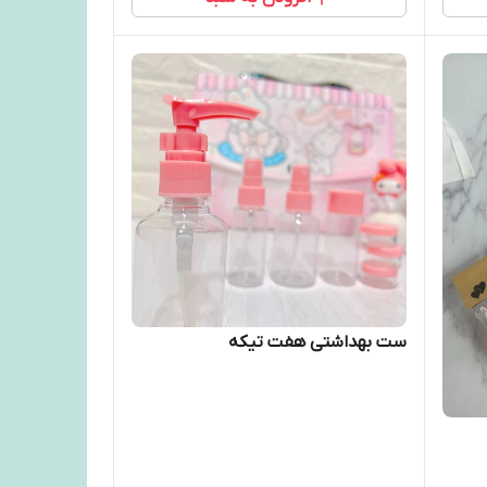
ست بهداشتی هفت تیکه