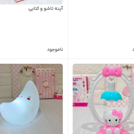
آینه تاشو و کتابی
ناموجود