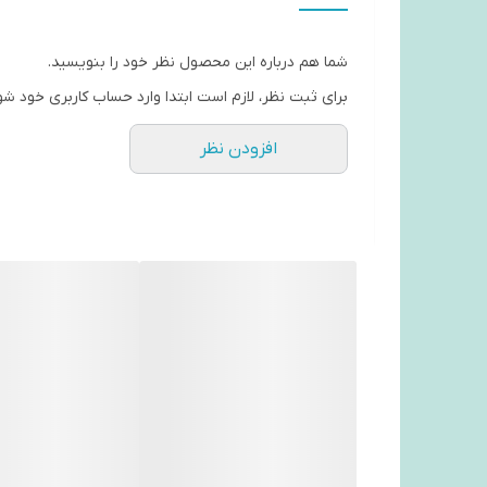
شما هم درباره این محصول نظر خود را بنویسید.
برای ثبت نظر، لازم است ابتدا وارد حساب کاربری خود شو
افزودن نظر