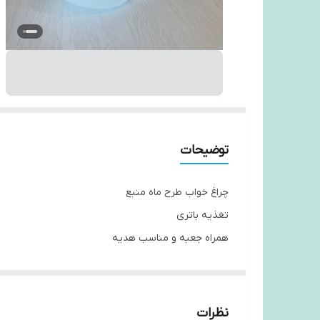
توضیحات
چراغ خواب طرح ماه منبع
تغذیه باتری
همراه جعبه و مناسب هدیه
نظرات