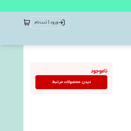
ورود | ثبت‌نام
ناموجود
دیدن محصولات مرتبط