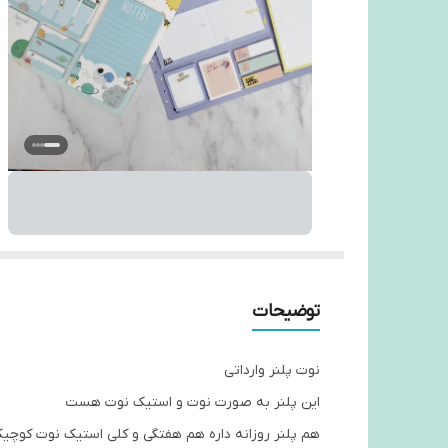
توضیحات
نوت پلنر وارداتی
این پلنر به صورت نوت و استیک نوت هست
هم پلنر روزانه داره هم هفتگی و کلی استیک نوت کوچی