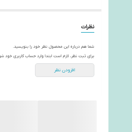
مزیتی که نسبت به پلنر های دفتری داره اینه که هر برگه
نظرات
شما هم درباره این محصول نظر خود را بنویسید.
برای ثبت نظر، لازم است ابتدا وارد حساب کاربری خود شو
افزودن نظر