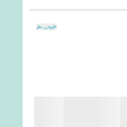
ودتون ببرید
افزودن نظر