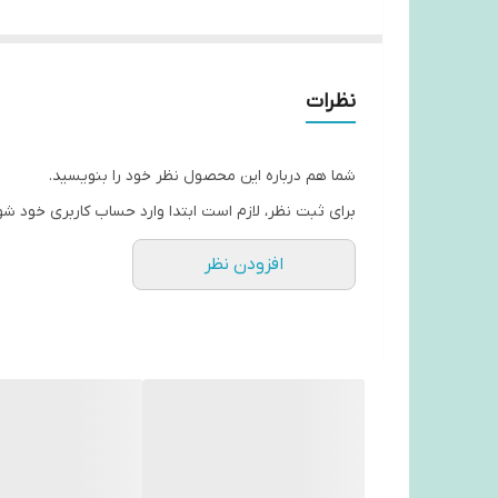
نظرات
شما هم درباره این محصول نظر خود را بنویسید.
برای ثبت نظر، لازم است ابتدا وارد حساب کاربری خود شو
افزودن نظر