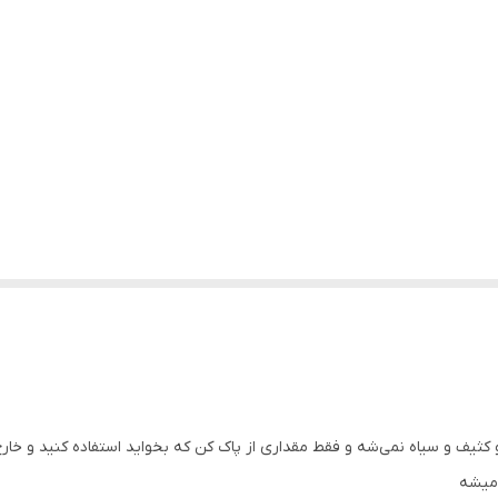
یف و سیاه نمی‌شه و فقط مقداری از پاک کن که بخواید استفاده کنید و خارج
 میشه