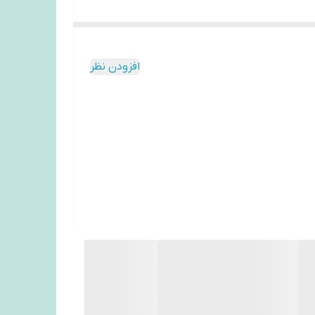
افزودن نظر