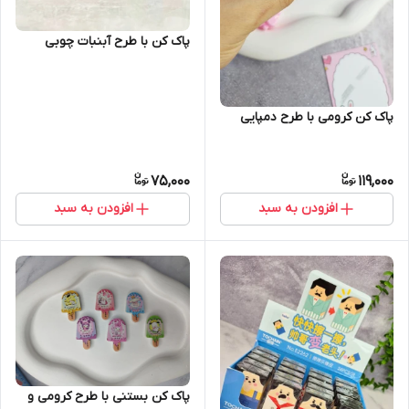
پاک کن با طرح آبنبات چوبی
پاک کن کرومی با طرح دمپایی
75,000
119,000
افزودن به سبد
افزودن به سبد
پاک کن بستنی با طرح کرومی و