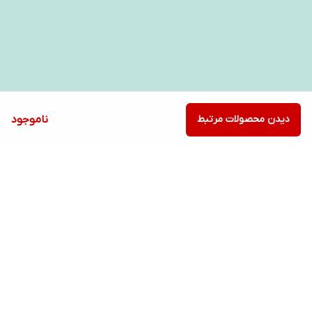
دیدن محصولات مرتبط
ناموجود
برگشت به بالا