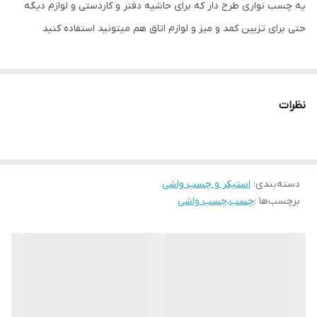
یه چسب نواری طرح دار که برای حاشیه دفتر و کاردستی و لوازم دیگه
حتی برای تزیین کمد و میز و لوازم اتاق هم میتونید استفاده کنید
نظرات
دسته‌بندی
:
استیکر و چسب واشی
برچسب‌ها :
چسب
،
چسب واشی