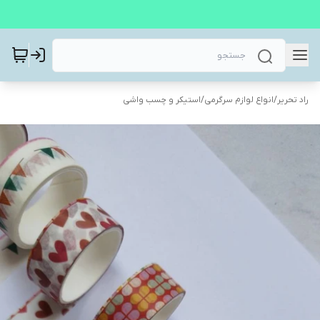
راد تحریر
/
انواع لوازم سرگرمی
/
استیکر و چسب واشی