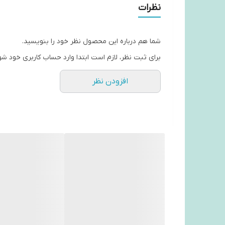
نظرات
شما هم درباره این محصول نظر خود را بنویسید.
برای ثبت نظر، لازم است ابتدا وارد حساب کاربری خود شو
افزودن نظر