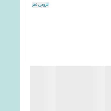
افزودن نظر