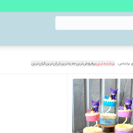
 براساس:
پربازدیدترین
پرفروش‌ترین
جدیدترین
ارزان‌ترین
گران‌ترین