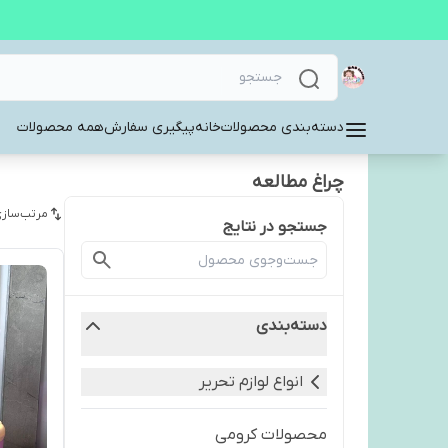
دسته‌بندی محصولات
خانه
پیگیری سفارش
همه محصولات
چراغ مطالعه
مرتب‌سازی
جستجو در نتایج
دسته‌بندی
انواع لوازم تحریر
محصولات کرومی