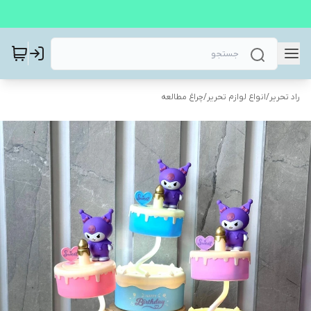
راد تحریر
/
انواع لوازم تحریر
/
چراغ مطالعه