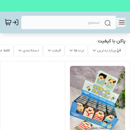
پاکن با کیفیت
پربازدیدترین
برندها
قیمت
دسته‌بندی
فقط م