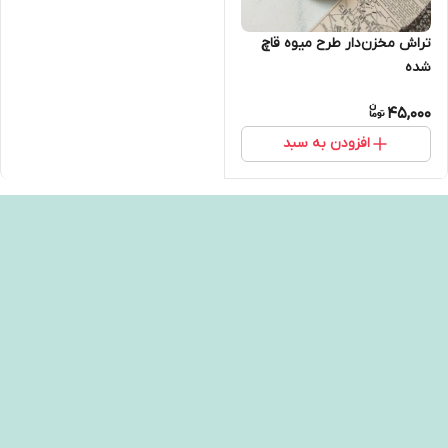
تراش مخزن‌دار طرح میوه قاچ
شده
45,000
افزودن به سبد