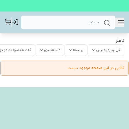
تاملر
پربازدیدترین
برندها
دسته‌بندی
فقط محصولات موجو
کالایی در این صفحه موجود نیست