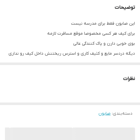
توضیحات
این صابون فقط برای مدرسه نیست
برای کیف هر کسی مخصوصا موقع مسافرت لازمه
بوی خوبی دارن و پاک کنندگی عالی
دیگه دردسر مایع و کثیف کاری و استرس ریختنش داخل کیف رو نداری
نظرات
دسته‌بندی
:
صابون