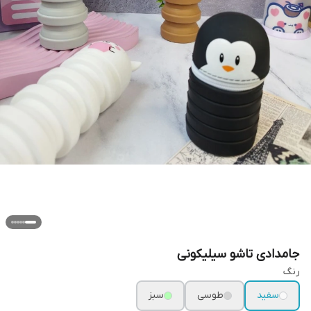
جامدادی تاشو سیلیکونی
رنگ
سفید
طوسی
سبز