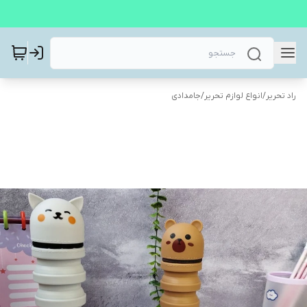
راد تحریر
/
انواع لوازم تحریر
/
جامدادی