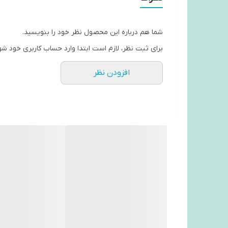
شما هم درباره این محصول نظر خود را بنویسید.
برای ثبت نظر، لازم است ابتدا وارد حساب کاربری خود شو
افزودن نظر