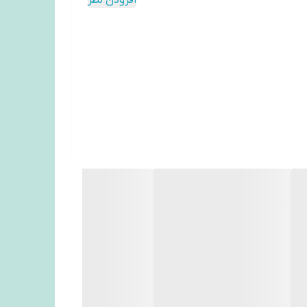
افزودن نظر