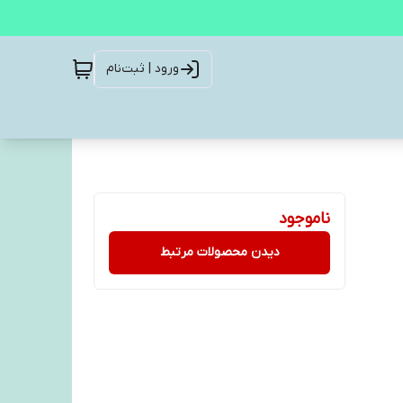
ورود | ثبت‌نام
ناموجود
دیدن محصولات مرتبط