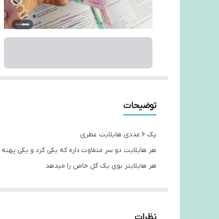
توضیحات
پک ۶ عددی هایلایت عطری
هر هایلایت دو سر متفاوت داره که یکی گرد و یکی پهنه
هر هایلایتر بوی یک گل خاص را میدهد
نظرات