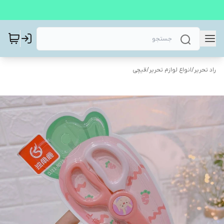
راد تحریر
/
انواع لوازم تحریر
/
قیچی