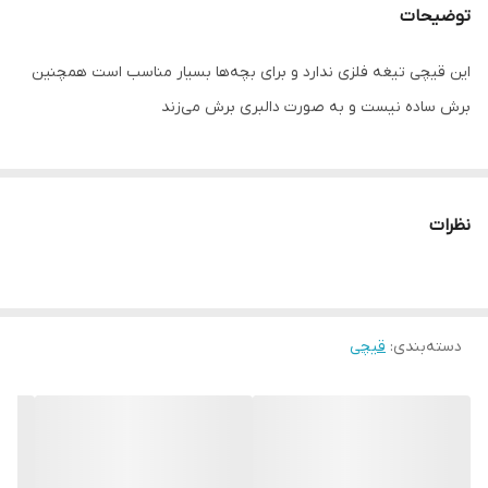
توضیحات
این قیچی تیغه فلزی ندارد و برای بچه‌ها بسیار مناسب است همچنین
برش ساده نیست و به صورت دالبری برش می‌زند
نظرات
دسته‌بندی
:
قیچی