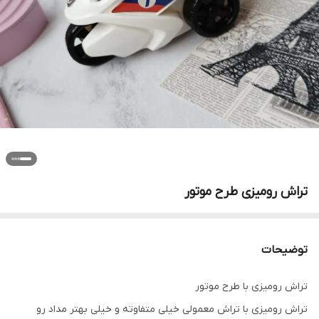
تراش رومیزی طرح موتور
توضیحات
تراش رومیزی با طرح موتور
تراش رومیزی با تراش معمولی خیلی متفاوته و خیلی بهتر مداد رو