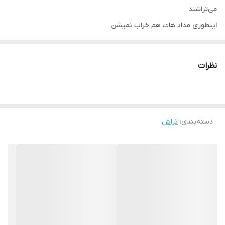
می‌تراشند
اینطوری مداد هات هم خراب نمیشن
نظرات
دسته‌بندی
:
تراش