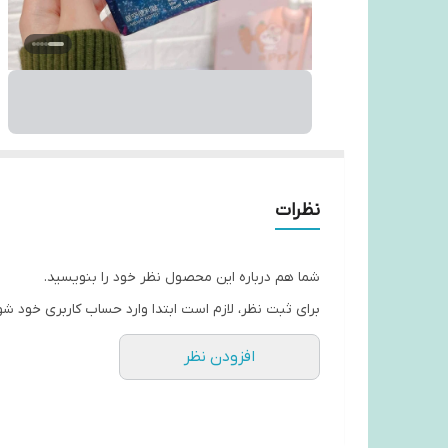
نظرات
شما هم درباره این محصول نظر خود را بنویسید.
برای ثبت نظر، لازم است ابتدا وارد حساب کاربری خود شو
افزودن نظر