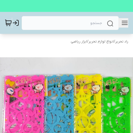
راد تحریر
/
انواع لوازم تحریر
/
ابزار ریاضی