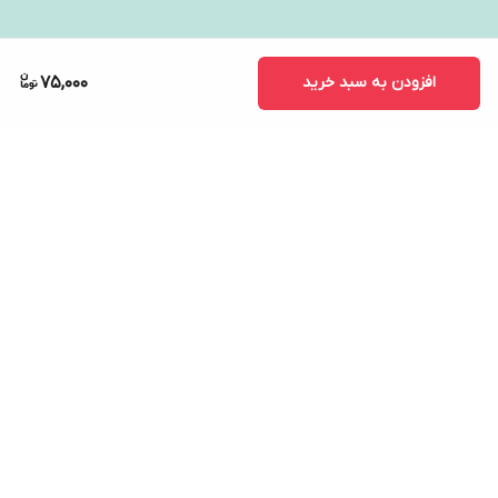
افزودن به سبد خرید
75,000
برگشت به بالا