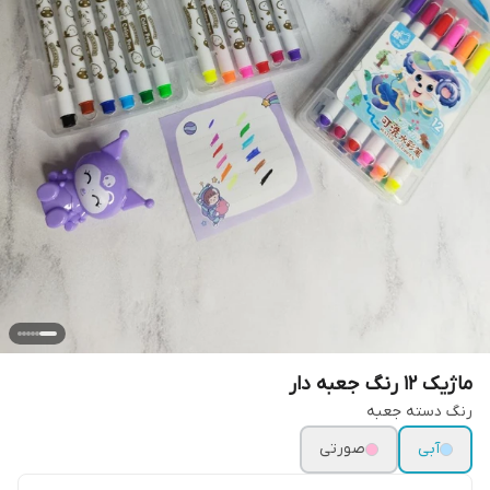
ماژیک ۱۲ رنگ جعبه دار
رنگ دسته جعبه
آبی
صورتی