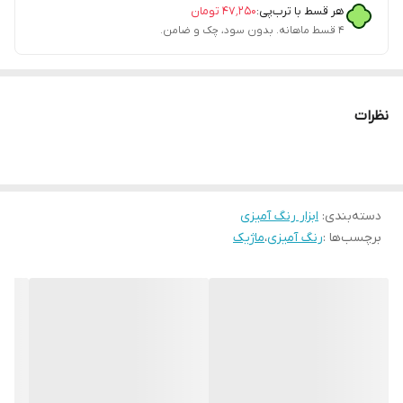
هر قسط با ترب‌پی:
۴۷٬۲۵۰
تومان
۴ قسط ماهانه. بدون سود، چک و ضامن.
نظرات
دسته‌بندی
:
ابزار رنگ آمیزی
برچسب‌ها :
رنگ آمیزی
،
ماژیک