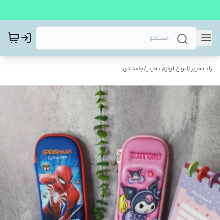
راد تحریر
/
انواع لوازم تحریر
/
جامدادی