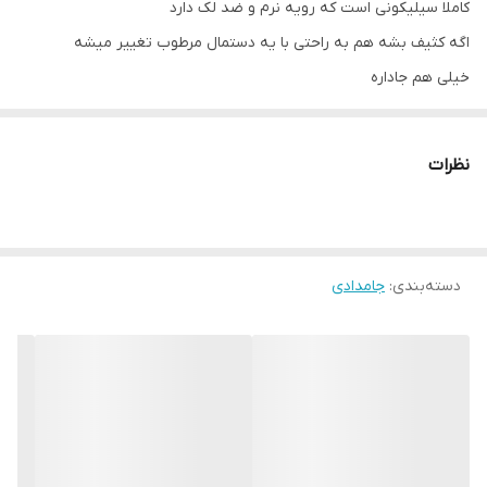
کاملا سیلیکونی است که رویه نرم و ضد لک دارد
اگه کثیف بشه هم به راحتی با یه دستمال مرطوب تغییر میشه
خیلی هم جاداره
نظرات
دسته‌بندی
:
جامدادی