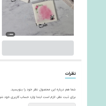
نظرات
شما هم درباره این محصول نظر خود را بنویسید.
برای ثبت نظر، لازم است ابتدا وارد حساب کاربری خود شو