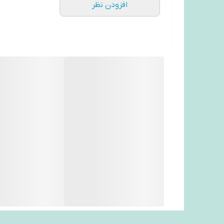
افزودن نظر