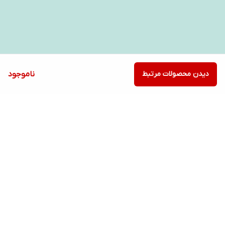
دیدن محصولات مرتبط
ناموجود
برگشت به بالا