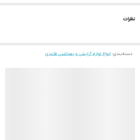
نظرات
دسته‌بندی
:
انواع لوازم آرایشی و بهداشتی فانتزی