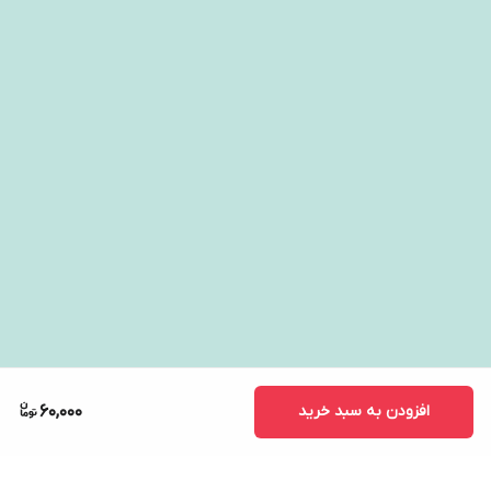
افزودن به سبد خرید
60,000