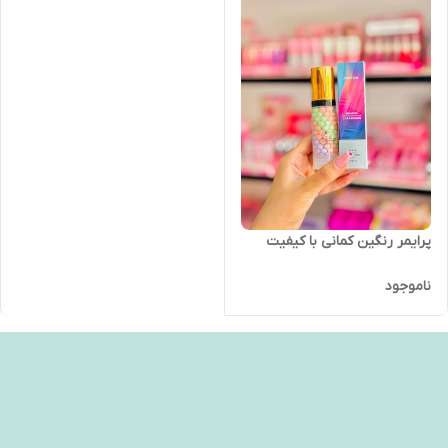
پرایمر رنگین کمانی با کیفیت
ناموجود